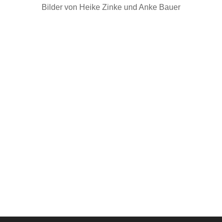
Bilder von Heike Zinke und Anke Bauer