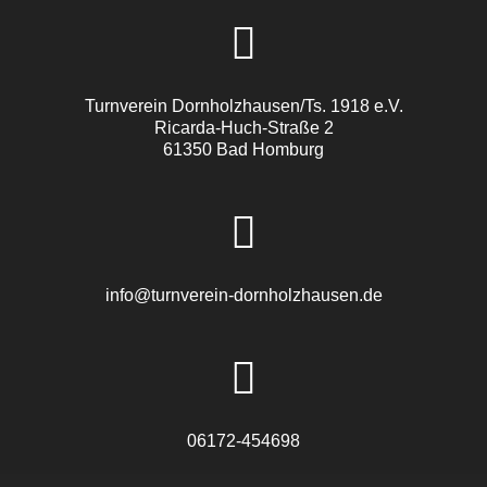
Turnverein Dornholzhausen/Ts. 1918 e.V.
Ricarda-Huch-Straße 2
61350 Bad Homburg
info@turnverein-dornholzhausen.de
06172-454698