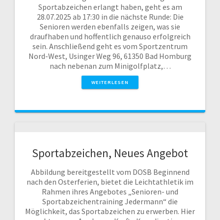
Sportabzeichen erlangt haben, geht es am
28.07.2025 ab 17:30 in die nächste Runde: Die
Senioren werden ebenfalls zeigen, was sie
draufhaben und hoffentlich genauso erfolgreich
sein. Anschließend geht es vom Sportzentrum
Nord-West, Usinger Weg 96, 61350 Bad Homburg
nach nebenan zum Minigolfplatz,…
WEITERLESEN
Sportabzeichen, Neues Angebot
Abbildung bereitgestellt vom DOSB Beginnend
nach den Osterferien, bietet die Leichtathletik im
Rahmen ihres Angebotes „Senioren- und
Sportabzeichentraining Jedermann“ die
Möglichkeit, das Sportabzeichen zu erwerben. Hier