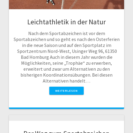
Leichtathletik in der Natur
Nach dem Sportabzeichen ist vor dem
Sportabzeichen und so geht es nach den Osterferien
in die neue Saison und auf den Sportplatz im
Sportzentrum Nord-West, Usinger Weg 96, 61350
Bad Homburg Auch in diesem Jahr wurden die
Möglichkeiten, seine „Trophäe“ zu erwerben,
erweitert und zwar um Alternativen zu den
bisherigen Koordinationsübungen. Bei diesen
Alternativen handelt…
WEITERLESEN