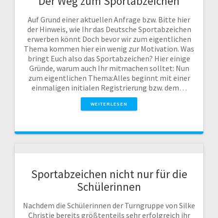
Der Weg zum Sportabzeichen
Auf Grund einer aktuellen Anfrage bzw. Bitte hier
der Hinweis, wie Ihr das Deutsche Sportabzeichen
erwerben könnt Doch bevor wir zum eigentlichen
Thema kommen hier ein wenig zur Motivation. Was
bringt Euch also das Sportabzeichen? Hier einige
Gründe, warum auch Ihr mitmachen solltet: Nun
zum eigentlichen Thema:Alles beginnt mit einer
einmaligen initialen Registrierung bzw. dem…
WEITERLESEN
Sportabzeichen nicht nur für die
Schülerinnen
Nachdem die Schülerinnen der Turngruppe von Silke
Christie bereits größtenteils sehr erfolgreich ihr